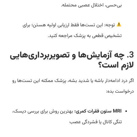
بی‌حسی، اختلال عصبی محتمله.
توجه: این تست‌ها فقط ارزیابی اولیه هستن؛ برای
تشخیص قطعی به پزشک مراجعه کنید.
3.
چه آزمایش‌ها و تصویربرداری‌هایی
لازم است؟
اگر درد ادامه‌دار باشه یا شدید بشه، پزشک ممکنه این تست‌ها رو
درخواست بده:
MRI ستون فقرات کمری:
بهترین روش برای بررسی دیسک،
تنگی کانال یا فشردگی عصب