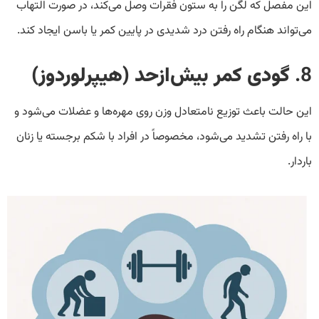
این مفصل که لگن را به ستون فقرات وصل می‌کند، در صورت التهاب
می‌تواند هنگام راه رفتن درد شدیدی در پایین کمر یا باسن ایجاد کند.
8.
گودی کمر بیش‌ازحد (هیپرلوردوز)
این حالت باعث توزیع نامتعادل وزن روی مهره‌ها و عضلات می‌شود و
با راه رفتن تشدید می‌شود، مخصوصاً در افراد با شکم برجسته یا زنان
باردار.