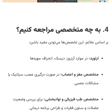
4.
به چه متخصصی مراجعه کنیم؟
بر اساس علائم، این تخصص‌ها می‌تونن مفید باشن:
ارتوپد:
در موارد آرتروز، دیسک، انحراف مهره‌ها
متخصص مغز و اعصاب:
در صورت درگیری عصب سیاتیک یا
مشکلات عصبی
متخصص طب فیزیکی و توانبخشی:
برای بررسی وضعیت
عضلات و ستون فقرات و طراحی برنامه درمانی