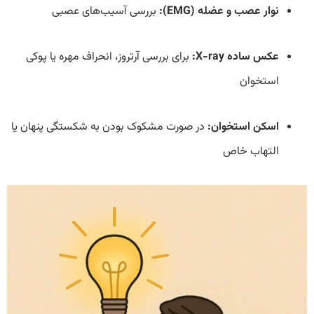
نوار عصب و عضله (EMG):
بررسی آسیب‌های عصبی
عکس ساده X-ray:
برای بررسی آرتروز، انحراف مهره یا پوکی
استخوان
اسکن استخوان:
در صورت مشکوک بودن به شکستگی پنهان یا
التهاب خاص