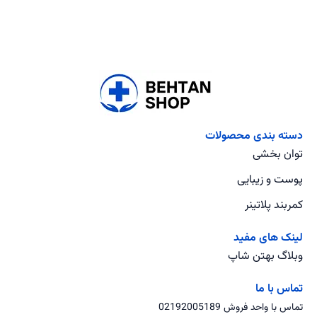
دسته بندی محصولات
توان بخشی
پوست و زیبایی
کمربند پلاتینر
لینک های مفید
وبلاگ بهتن شاپ
تماس با ما
تماس با واحد فروش 02192005189