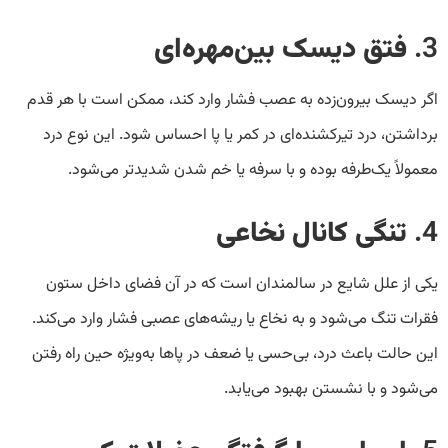
3.
فتق دیسک بین‌مهره‌ای
اگر دیسک بیرون‌زده به عصب فشار وارد کند، ممکن است با هر قدم
برداشتن، درد تیرکشنده‌ای در کمر یا پا احساس شود. این نوع درد
معمولاً یک‌طرفه بوده و با سرفه یا خم شدن شدیدتر می‌شود.
4.
تنگی کانال نخاعی
یکی از علل شایع در سالمندان است که در آن فضای داخل ستون
فقرات تنگ می‌شود و به نخاع یا ریشه‌های عصبی فشار وارد می‌کند.
این حالت باعث درد، بی‌حسی یا ضعف در پاها به‌ویژه حین راه رفتن
می‌شود و با نشستن بهبود می‌یابد.