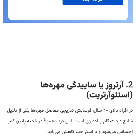
2.
آرتروز یا ساییدگی مهره‌ها
(استئوآرتریت)
در افراد بالای ۴۰ سال، فرسایش تدریجی مفاصل مهره‌ها یکی از دلایل
شایع درد هنگام پیاده‌روی است. این درد معمولاً در ناحیه پایین کمر
احساس می‌شود و با استراحت کاهش می‌یابد.