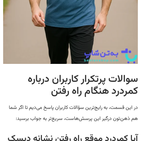
سوالات پرتکرار کاربران درباره
کمردرد هنگام راه رفتن
در این قسمت، به رایج‌ترین سؤالات کاربران پاسخ می‌دیم تا اگر شما
هم ذهن‌تون درگیر این پرسش‌هاست، سریع‌تر به جواب برسید:
آیا کمردرد موقع راه رفتن نشانه دیسک