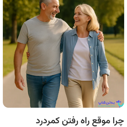
چرا موقع راه رفتن کمردرد