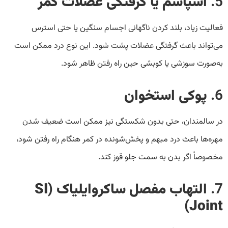
5.
اسپاسم یا گرفتگی عضلات کمر
فعالیت زیاد، بلند کردن ناگهانی اجسام سنگین یا حتی استرس
می‌تواند باعث گرفتگی عضلات پشت شود. این نوع درد ممکن است
به‌صورت سوزشی یا کوبشی حین راه رفتن ظاهر شود.
6.
پوکی استخوان
در سالمندان، حتی بدون شکستگی نیز ممکن است ضعیف شدن
مهره‌ها باعث درد مبهم و پخش‌شونده در کمر هنگام راه رفتن شود،
مخصوصاً اگر بدن به سمت جلو قوز کند.
7.
التهاب مفصل ساکروایلیاک (SI
Joint)