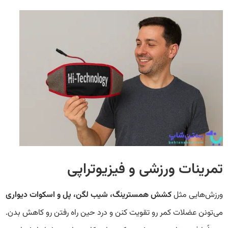
تمرینات ورزشی و فیزیوتراپی
ورزش‌هایی مثل
کشش همسترینگ، شیب لگن، پل و اسکوات دیواری
می‌تونن عضلات کمر رو تقویت کنن و درد حین راه رفتن رو کاهش بدن.