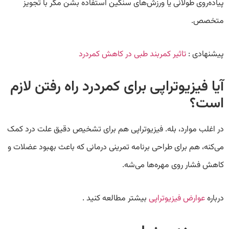
پیاده‌روی طولانی یا ورزش‌های سنگین استفاده بشن مگر با تجویز
متخصص.
پیشنهادی :
تاثیر کمربند طبی در کاهش کمردرد
آیا فیزیوتراپی برای کمردرد راه رفتن لازم
است؟
در اغلب موارد، بله. فیزیوتراپی هم برای تشخیص دقیق علت درد کمک
می‌کنه، هم برای طراحی برنامه تمرینی درمانی که باعث بهبود عضلات و
کاهش فشار روی مهره‌ها می‌شه.
درباره
عوارض فیزیوتراپی
بیشتر مطالعه کنید .