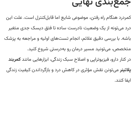
جمع‌بندی نهایی
کمردرد هنگام راه رفتن، موضوعی شایع اما قابل‌کنترل است. علت این
درد می‌تونه از یک وضعیت نادرست ساده تا فتق دیسک جدی متغیر
باشه. با بررسی دقیق علائم، انجام تست‌های اولیه و مراجعه به پزشک
متخصص، می‌تونید مسیر درمان رو به‌درستی شروع کنید.
در کنار دارو، فیزیوتراپی و اصلاح سبک زندگی، ابزارهایی مانند
کمربند
پلاتینر
می‌تونن نقش مؤثری در کاهش درد و بازگرداندن کیفیت زندگی
ایفا کنند.