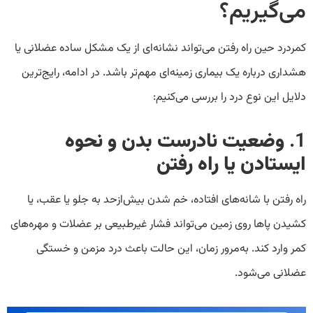
می‌گیریم؟
کمردرد حین راه رفتن می‌تواند نشانه‌ای از یک مشکل ساده عضلانی یا
هشداری درباره یک بیماری زمینه‌ای مهم‌تر باشد. در ادامه، رایج‌ترین
دلایل این نوع درد را بررسی می‌کنیم:
1.
وضعیت نادرست بدن و نحوه
ایستادن یا راه رفتن
راه رفتن با شانه‌های افتاده، خم شدن بیش‌ازحد به جلو یا عقب، یا
کشیدن پاها روی زمین می‌تواند فشار غیرطبیعی بر عضلات و مهره‌های
کمر وارد کند. به‌مرور زمان، این حالت باعث درد مزمن و خستگی
عضلانی می‌شود.