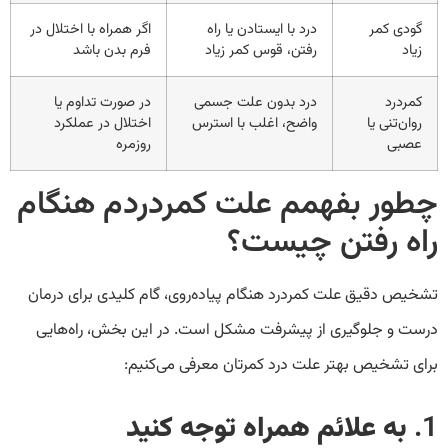
گودی کمر
درد با ایستادن یا راه
اگر همراه با اختلال در
زیاد
رفتن، قوس کمر زیاد
فرم بدن باشد
کمردرد
درد بدون علت جسمی
در صورت تداوم یا
روان‌تنی یا
واضح، اغلب با استرس
اختلال در عملکرد
عصبی
روزمره
چطور بفهمم علت کمردردم هنگام
راه رفتن چیست؟
تشخیص دقیق علت کمردرد هنگام پیاده‌روی، گام کلیدی برای درمان
درست و جلوگیری از پیشرفت مشکل است. در این بخش، راه‌هایی
برای تشخیص بهتر علت درد کمرتان معرفی می‌کنیم:
1.
به علائم همراه توجه کنید