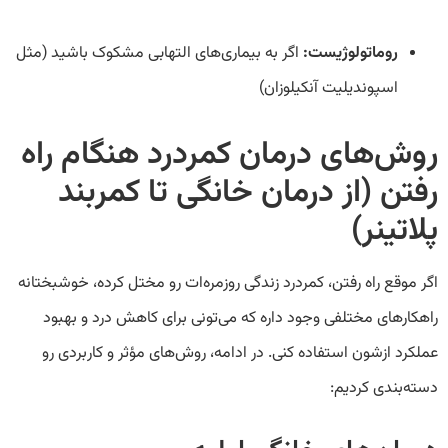
روماتولوژیست:
اگر به بیماری‌های التهابی مشکوک باشید (مثل
اسپوندیلیت آنکیلوزان)
روش‌های درمان کمردرد هنگام راه
رفتن (از درمان خانگی تا کمربند
پلاتینر)
اگر موقع راه رفتن، کمردرد زندگی روزمره‌ات رو مختل کرده، خوشبختانه
راهکارهای مختلفی وجود داره که می‌تونی برای کاهش درد و بهبود
عملکرد ازشون استفاده کنی. در ادامه، روش‌های مؤثر و کاربردی رو
دسته‌بندی کردیم: