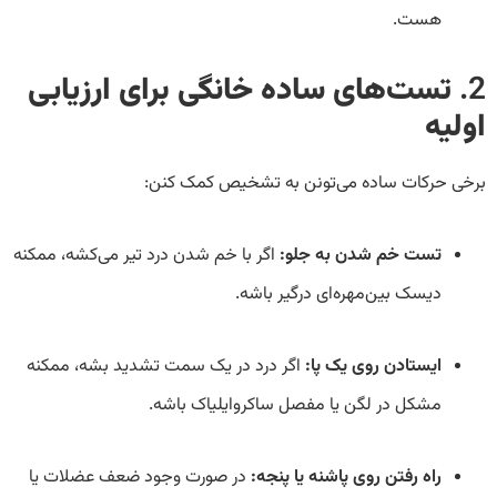
هست.
2.
تست‌های ساده خانگی برای ارزیابی
اولیه
برخی حرکات ساده می‌تونن به تشخیص کمک کنن:
تست خم شدن به جلو:
اگر با خم شدن درد تیر می‌کشه، ممکنه
دیسک بین‌مهره‌ای درگیر باشه.
ایستادن روی یک پا:
اگر درد در یک سمت تشدید بشه، ممکنه
مشکل در لگن یا مفصل ساکروایلیاک باشه.
راه رفتن روی پاشنه یا پنجه:
در صورت وجود ضعف عضلات یا