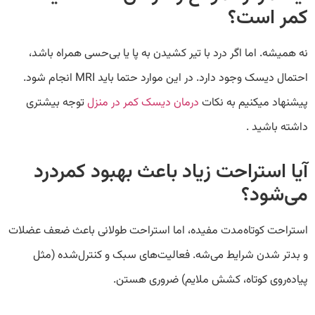
کمر است؟
نه همیشه. اما اگر درد با تیر کشیدن به پا یا بی‌حسی همراه باشد،
احتمال دیسک وجود دارد. در این موارد حتما باید MRI انجام شود.
پیشنهاد میکنیم به نکات
درمان دیسک کمر در منزل
توجه بیشتری
داشته باشید .
آیا استراحت زیاد باعث بهبود کمردرد
می‌شود؟
استراحت کوتاه‌مدت مفیده، اما استراحت طولانی باعث ضعف عضلات
و بدتر شدن شرایط می‌شه. فعالیت‌های سبک و کنترل‌شده (مثل
پیاده‌روی کوتاه، کشش ملایم) ضروری هستن.