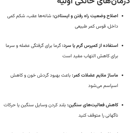
درمان‌های خانگی اولیه
اصلاح وضعیت راه رفتن و ایستادن:
شانه‌ها عقب، شکم کمی
داخل، قوس کمر طبیعی
استفاده از کمپرس گرم یا سرد:
گرما برای گرفتگی عضله و سرما
برای کاهش التهاب مفید است
ماساژ ملایم عضلات کمر:
باعث بهبود گردش خون و کاهش
اسپاسم می‌شود
کاهش فعالیت‌های سنگین:
بلند کردن وسایل سنگین یا حرکات
ناگهانی را متوقف کنید