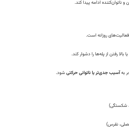
و ناتوان‌کننده ادامه پیدا کند.
عالیت‌های روزانه است.
بالا رفتن از پله‌ها را دشوار کند.
ر به
آسیب جدی‌تر یا ناتوانی حرکتی
شود.
، شکستگی)
فصلی، نقرس)