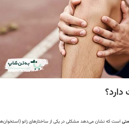
دارد؟
متی
است که نشان می‌دهد مشکلی در یکی از ساختارهای زانو (استخوان‌ها، 