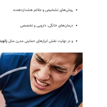
روش‌های تشخیص و علائم هشداردهنده
درمان‌های خانگی، دارویی و تخصصی
و در نهایت نقش ابزارهای حمایتی مدرن مثل
زانوب