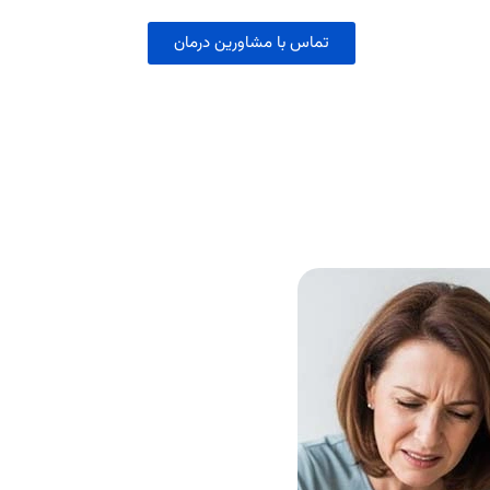
تماس با مشاورین درمان