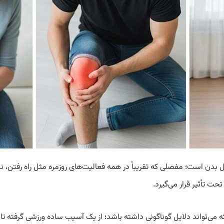
صل بدن است؛ مفصلی که تقریباً در همه فعالیت‌های روزمره مثل راه رفت
ت تأثیر قرار می‌گیرد.
تواند دلایل گوناگونی داشته باشد؛ از یک آسیب ساده ورزشی گرفته تا ب