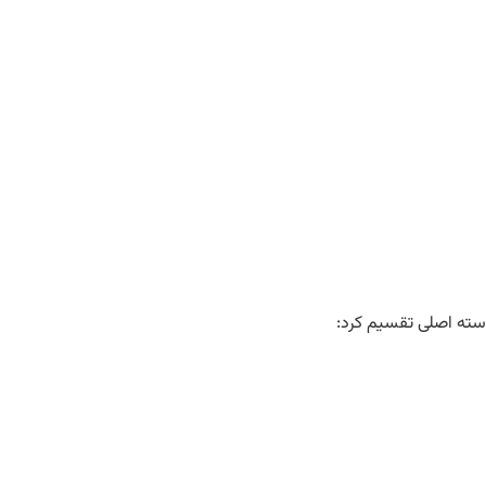
دسته اصلی تقسیم کرد: