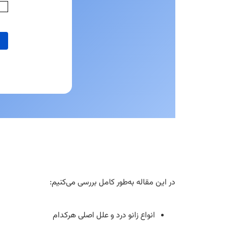
در این مقاله به‌طور کامل بررسی می‌کنیم:
انواع زانو درد و علل اصلی هرکدام