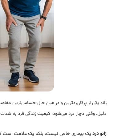
زانو یکی از پرکاربردترین و در عین حال حساس‌ترین مفا
دلیل، وقتی دچار درد می‌شود، کیفیت زندگی فرد به شدت تح
زانو درد
یک بیماری خاص نیست، بلکه یک علامت است که می‌