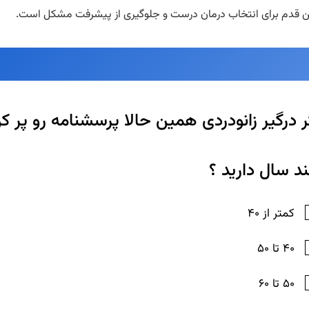
ولین قدم برای انتخاب درمان درست و جلوگیری از پیشرفت مشکل است.