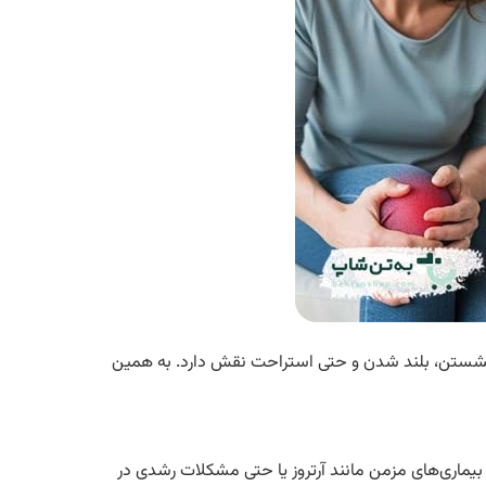
ن، نشستن، بلند شدن و حتی استراحت نقش دارد. به همین
یماری‌های مزمن مانند آرتروز یا حتی مشکلات رشدی در