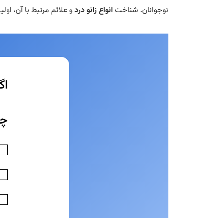
نوجوانان. شناخت
انواع زانو درد
و علائم مرتبط با آن، ا