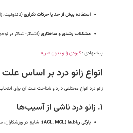
استفاده بیش از حد یا حرکات تکراری
(تاندونیت، زا
مشکلات رشدی و ساختاری
(اشلاتر-شلاتر در نوجوان
پیشنهادی :
کبودی زانو بدون ضربه
انواع زانو درد بر اساس علت
زانو درد انواع مختلفی دارد و شناخت علت آن برای انتخاب
۱. زانو درد ناشی از آسیب‌ها
پارگی رباط‌ها (ACL, MCL):
شایع در ورزشکاران، مع