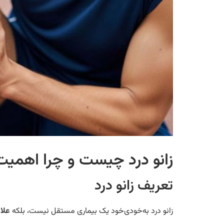
زانو درد چیست و چرا اهمیت 
تعریف زانو درد
زانو درد به‌خودی‌خود یک بیماری مستقل نیست، بلکه
علا